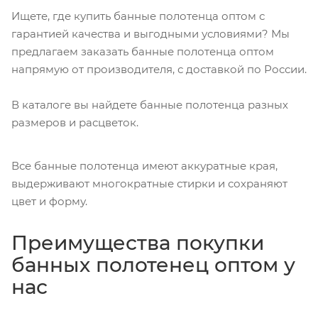
Ищете, где купить банные полотенца оптом с
гарантией качества и выгодными условиями? Мы
предлагаем заказать банные полотенца оптом
напрямую от производителя, с доставкой по России.
В каталоге вы найдете банные полотенца разных
размеров и расцветок.
Все банные полотенца имеют аккуратные края,
выдерживают многократные стирки и сохраняют
цвет и форму.
Преимущества покупки
банных полотенец оптом у
нас