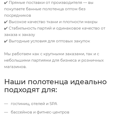
✔️ Прямые поставки от производителя — вы
покупаете банные полотенца оптом без
посредников
✔️ Высокое качество ткани и плотности махры
✔️ Стабильность партий и одинаковое качество от
заказа к заказу
✔️ Выгодные условия для оптовых закупок
Мы работаем как с крупными заказами, так и с
небольшими партиями для бизнеса и розничных
магазинов.
Наши полотенца идеально
подходят для:
гостиниц, отелей и SPA
бассейнов и фитнес-центров