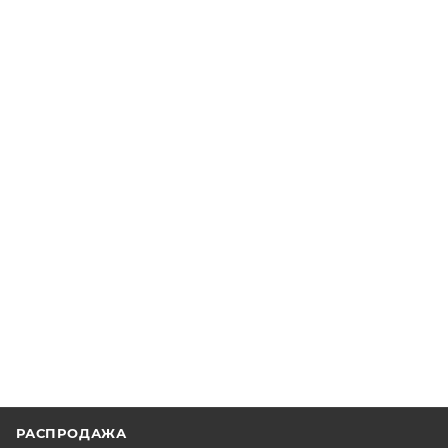
РАСПРОДАЖА