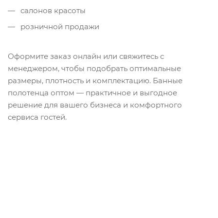
салонов красоты
розничной продажи
Оформите заказ онлайн или свяжитесь с
менеджером, чтобы подобрать оптимальные
размеры, плотность и комплектацию. Банные
полотенца оптом — практичное и выгодное
решение для вашего бизнеса и комфортного
сервиса гостей.