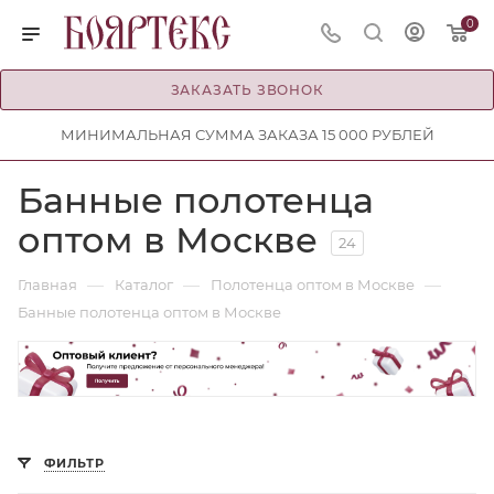
0
ЗАКАЗАТЬ ЗВОНОК
МИНИМАЛЬНАЯ СУММА ЗАКАЗА 15 000 РУБЛЕЙ
Банные полотенца
оптом в Москве
24
—
—
—
Главная
Каталог
Полотенца оптом в Москве
Банные полотенца оптом в Москве
ФИЛЬТР