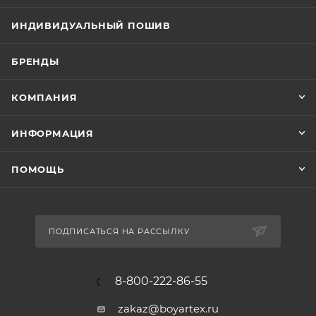
ИНДИВИДУАЛЬНЫЙ ПОШИВ
БРЕНДЫ
КОМПАНИЯ
ИНФОРМАЦИЯ
ПОМОЩЬ
ПОДПИСАТЬСЯ НА РАССЫЛКУ
8-800-222-86-55
zakaz@boyartex.ru