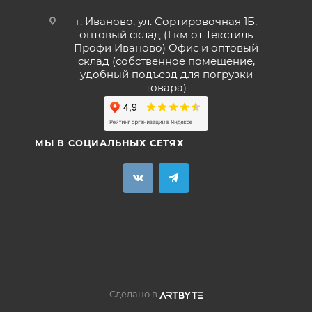
г. Иваново, ул. Сортировочная 1Б,
оптовый склад (1 км от Текстиль
Профи Иваново) Офис и оптовый
склад (собственное помещение,
удобный подъезд для погрузки
товара)
МЫ В СОЦИАЛЬНЫХ СЕТЯХ
Сделано в