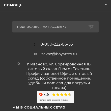
ПОМОЩЬ
ПОДПИСАТЬСЯ НА РАССЫЛКУ
8-800-222-86-55
zakaz@boyartex.ru
г. Иваново, ул. Сортировочная 1Б,
оптовый склад (1 км от Текстиль
Профи Иваново) Офис и оптовый
склад (собственное помещение,
удобный подъезд для погрузки
товара)
МЫ В СОЦИАЛЬНЫХ СЕТЯХ