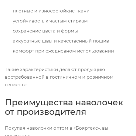
плотные и износостойкие ткани
устойчивость к частым стиркам
сохранение цвета и формы
аккуратные швы и качественный пошив
комфорт при ежедневном использовании
Такие характеристики делают продукцию
востребованной в гостиничном и розничном
сегменте.
Преимущества наволочек
от производителя
Покупая наволочки оптом в «Бояртекс», вы
получаете: