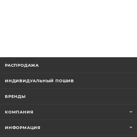
РАСПРОДАЖА
ИНДИВИДУАЛЬНЫЙ ПОШИВ
БРЕНДЫ
КОМПАНИЯ
ИНФОРМАЦИЯ