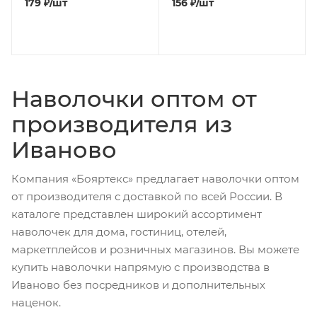
179
₽
/шт
156
₽
/шт
Наволочки оптом от
производителя из
Иваново
Компания «Бояртекс» предлагает наволочки оптом
от производителя с доставкой по всей России. В
каталоге представлен широкий ассортимент
наволочек для дома, гостиниц, отелей,
маркетплейсов и розничных магазинов. Вы можете
купить наволочки напрямую с производства в
Иваново без посредников и дополнительных
наценок.