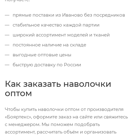
прямые поставки из Иваново без посредников
стабильное качество каждой партии
широкий ассортимент моделей и тканей
постоянное наличие на складе
выгодные оптовые цены
быструю доставку по России
Как заказать наволочки
оптом
Чтобы купить наволочки оптом от производителя
«Бояртекс», оформите заказ на сайте или свяжитесь
с менеджером. Мы поможем подобрать
ассортимент, рассчитать объём и организовать