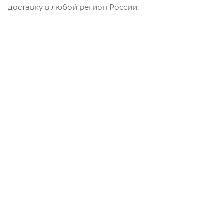
доставку в любой регион России.