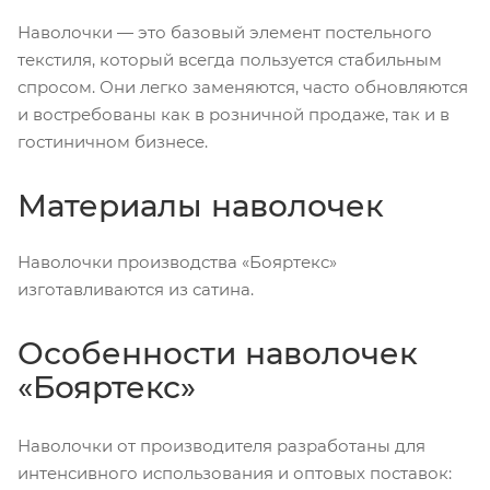
Наволочки — это базовый элемент постельного
текстиля, который всегда пользуется стабильным
спросом. Они легко заменяются, часто обновляются
и востребованы как в розничной продаже, так и в
гостиничном бизнесе.
Материалы наволочек
Наволочки производства «Бояртекс»
изготавливаются из сатина.
Особенности наволочек
«Бояртекс»
Наволочки от производителя разработаны для
интенсивного использования и оптовых поставок: