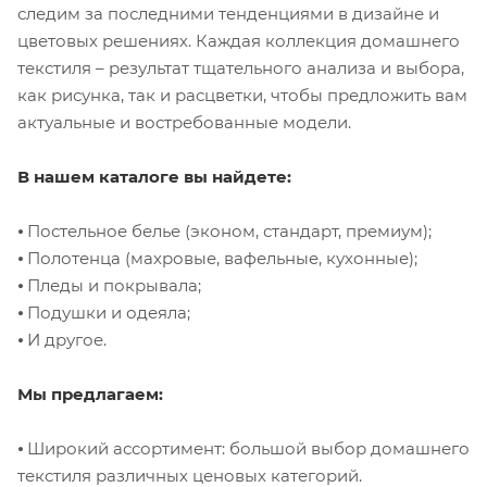
следим за последними тенденциями в дизайне и
цветовых решениях. Каждая коллекция домашнего
текстиля – результат тщательного анализа и выбора,
как рисунка, так и расцветки, чтобы предложить вам
актуальные и востребованные модели.
В нашем каталоге вы найдете:
⦁ Постельное белье (эконом, стандарт, премиум);
⦁ Полотенца (махровые, вафельные, кухонные);
⦁ Пледы и покрывала;
⦁ Подушки и одеяла;
⦁ И другое.
Мы предлагаем:
⦁ Широкий ассортимент: большой выбор домашнего
текстиля различных ценовых категорий.