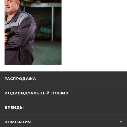
РАСПРОДАЖА
ИНДИВИДУАЛЬНЫЙ ПОШИВ
БРЕНДЫ
КОМПАНИЯ