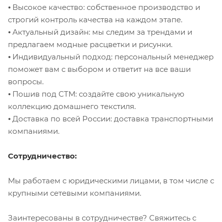
⦁ Высокое качество: собственное производство и
строгий контроль качества на каждом этапе.
⦁ Актуальный дизайн: мы следим за трендами и
предлагаем модные расцветки и рисунки.
⦁ Индивидуальный подход: персональный менеджер
поможет вам с выбором и ответит на все ваши
вопросы.
⦁ Пошив под СТМ: создайте свою уникальную
коллекцию домашнего текстиля.
⦁ Доставка по всей России: доставка транспортными
компаниями.
Сотрудничество:
Мы работаем с юридическими лицами, в том числе с
крупными сетевыми компаниями.
Заинтересованы в сотрудничестве? Свяжитесь с