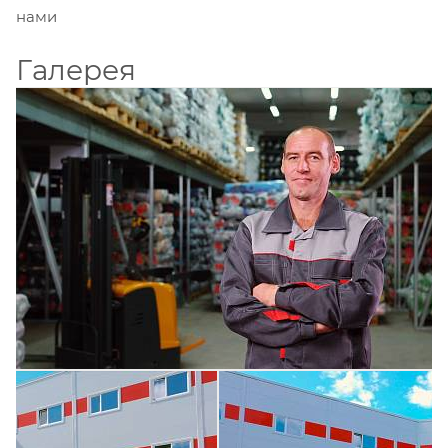
нами
Галерея