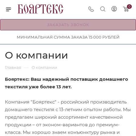
0
ЗАКАЗАТЬ ЗВОНОК
МИНИМАЛЬНАЯ СУММА ЗАКАЗА 15 000 РУБЛЕЙ
О компании
—
Главная
О компании
Бояртекс: Ваш надежный поставщик домашнего
текстиля уже более 13 лет.
Компания "Бояртекс" - российский производитель
домашнего текстиля с 13-летним опытом работы. Мы
предлагаем широкий ассортимент качественной
продукции – от эконом-вариантов до премиум-
класса. Мы хорошо знаем конъюнктуру рынка и