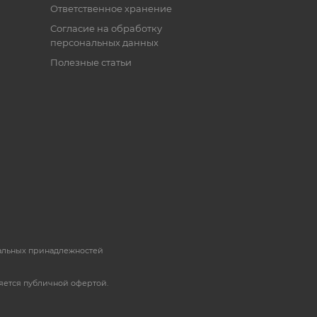
Ответственное хранение
Согласие на обработку
персональных данных
Полезные статьи
пальных принадлежностей
яется публичной офертой.