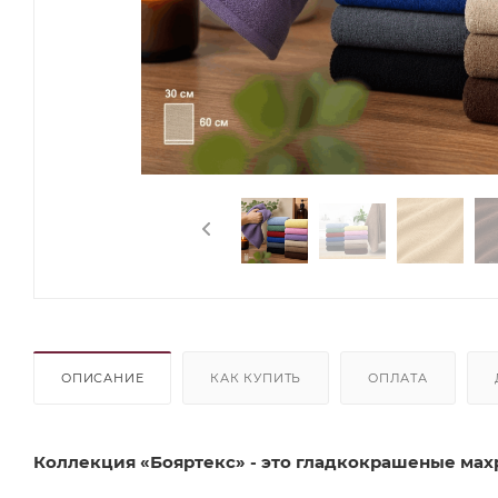
ОПИСАНИЕ
КАК КУПИТЬ
ОПЛАТА
Коллекция «Бояртекс» - это гладкокрашеные махр