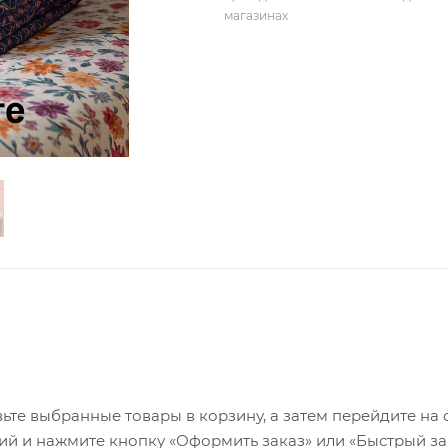
магазинах
ьте выбранные товары в корзину, а затем перейдите на 
ий и нажмите кнопку «Оформить заказ» или «Быстрый за