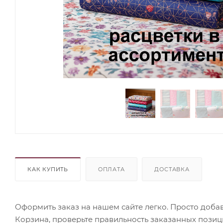
КАК КУПИТЬ
ОПЛАТА
ДОСТАВКА
Оформить заказ на нашем сайте легко. Просто добав
Корзина, проверьте правильность заказанных позиц