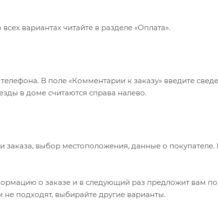
всех вариантах читайте в разделе «Оплата».
 телефона. В поле «Комментарии к заказу» введите сведе
езды в доме считаются справа налево.
и заказа, выбор местоположения, данные о покупателе.
ормацию о заказе и в следующий раз предложит вам по
 не подходят, выбирайте другие варианты.