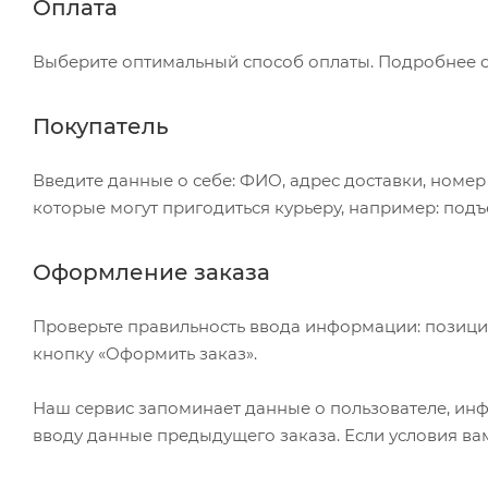
Оплата
Выберите оптимальный способ оплаты. Подробнее о 
Покупатель
Введите данные о себе: ФИО, адрес доставки, номер
которые могут пригодиться курьеру, например: подъ
Оформление заказа
Проверьте правильность ввода информации: позици
кнопку «Оформить заказ».
Наш сервис запоминает данные о пользователе, инф
вводу данные предыдущего заказа. Если условия вам