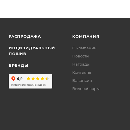
РАСПРОДАЖА
КОМПАНИЯ
ИНДИВИДУАЛЬНЫЙ
О компании
ПОШИВ
Новости
Награды
БРЕНДЫ
Контакты
Вакансии
Видеообзоры