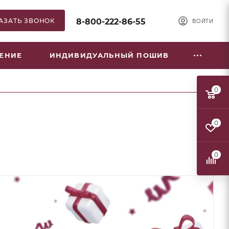
АЗАТЬ ЗВОНОК
8-800-222-86-55
ВОЙТИ
НЕНИЕ
ИНДИВИДУАЛЬНЫЙ ПОШИВ
0
0
0