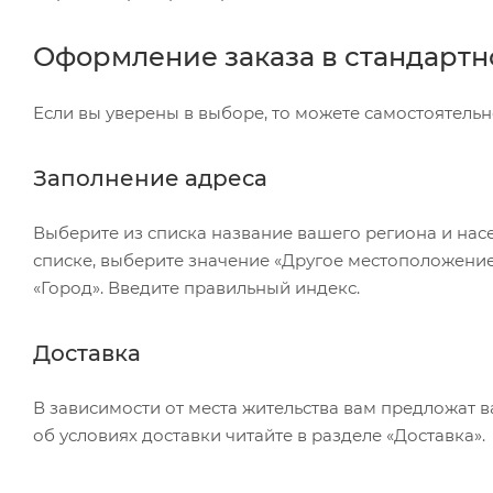
Оформление заказа в стандарт
Если вы уверены в выборе, то можете самостоятельн
Заполнение адреса
Выберите из списка название вашего региона и насе
списке, выберите значение «Другое местоположение
«Город». Введите правильный индекс.
Доставка
В зависимости от места жительства вам предложат 
об условиях доставки читайте в разделе «Доставка».